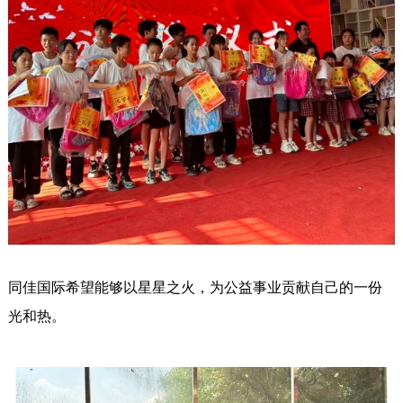
同佳国际希望能够以星星之火，为公益事业贡献自己的一份
光和热。