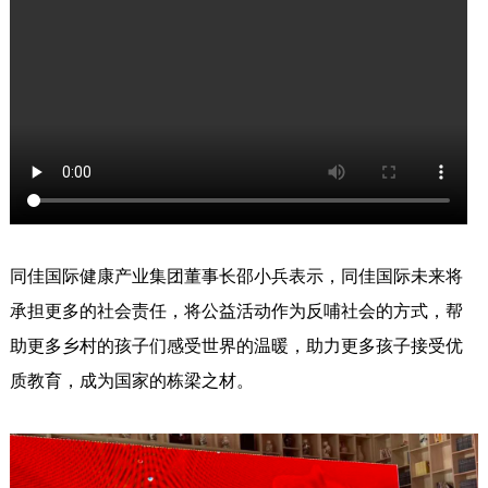
同佳国际健康产业集团董事长邵小兵表示，同佳国际未来将
承担更多的社会责任，将公益活动作为反哺社会的方式，帮
助更多乡村的孩子们感受世界的温暖，助力更多孩子接受优
质教育，成为国家的栋梁之材。