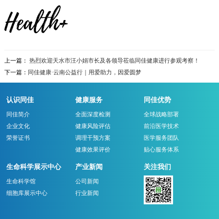
上一篇：
热烈欢迎天水市汪小娟市长及各领导莅临同佳健康进行参观考察！
下一篇：
同佳健康·云南公益行｜用爱助力，因爱圆梦
认识同佳
健康服务
同佳优势
同佳简介
全面深度检测
全球战略部署
企业文化
健康风险评估
前沿医学技术
荣誉证书
调理干预方案
医学服务团队
健康效果评价
贴心服务体系
生命科学展示中心
产业新闻
关注我们
生命科学馆
公司新闻
细胞库展示中心
行业新闻